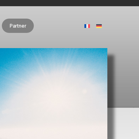
Partner