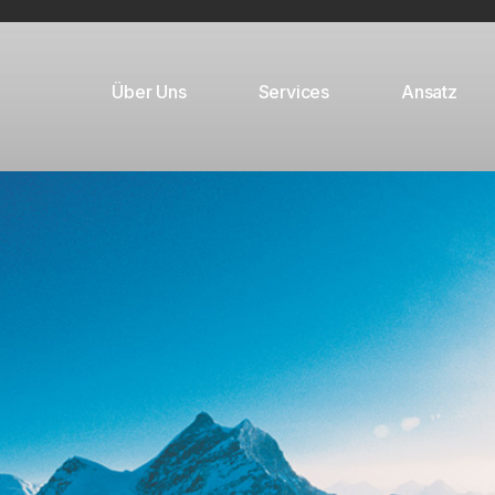
Über Uns
Services
Ansatz