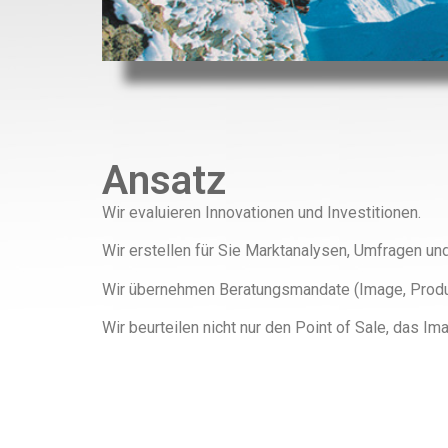
Ansatz
Wir evaluieren Innovationen und Investitionen.
Wir erstellen für Sie Marktanalysen, Umfragen un
Wir übernehmen Beratungsmandate (Image, Produ
Wir beurteilen nicht nur den Point of Sale, das 