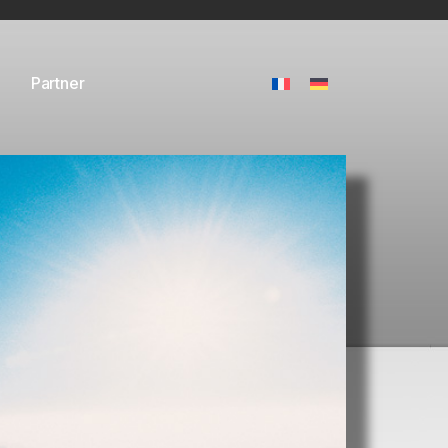
Partner