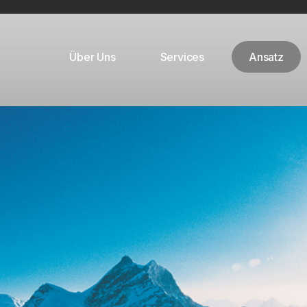
Über Uns
Services
Ansatz